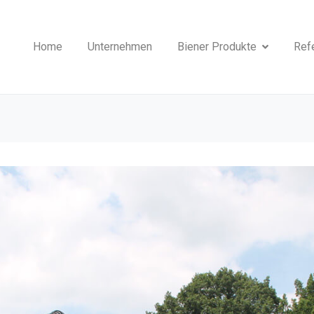
Home
Unternehmen
Biener Produkte
Ref