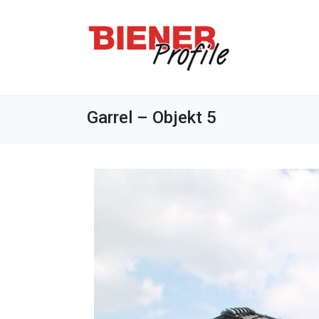
Garrel – Objekt 5