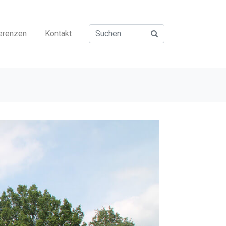
erenzen
Kontakt