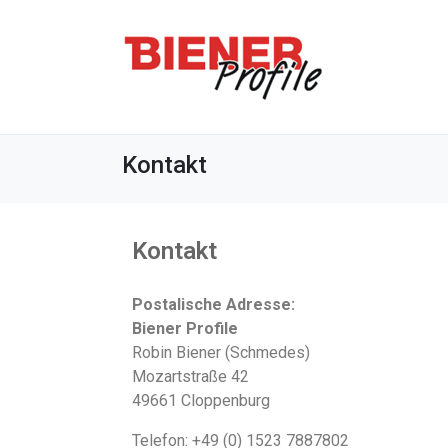
Kontakt
Kontakt
Postalische Adresse:
Biener Profile
Robin Biener (Schmedes)
Mozartstraße 42
49661 Cloppenburg
Telefon: +49 (0) 1523 7887802