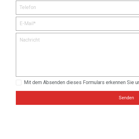
Mit dem Absenden dieses Formulars erkennen Sie 
Senden