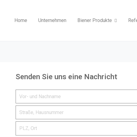
Home
Unternehmen
Biener Produkte
Ref
Senden Sie uns eine Nachricht