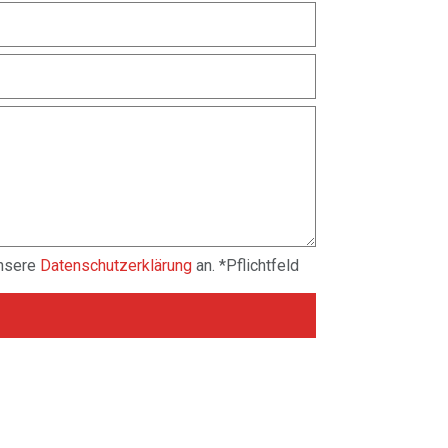
unsere
Datenschutzerklärung
an. *Pflichtfeld