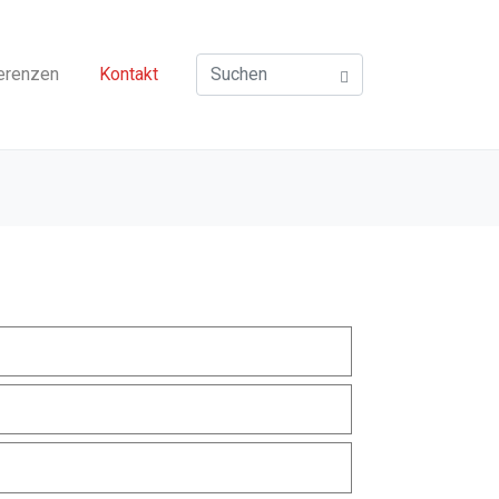
erenzen
Kontakt