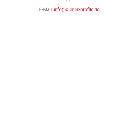
E-Mail:
info@biener-profile.de