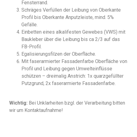
Fensterrand.
Schräges Verfüllen der Leibung von Oberkante
Profil bis Oberkante Anputzleiste, mind. 5%
Gefälle.
Einbetten eines alkalifesten Gewebes (VWS) mit
Baukleber über die Leibung bis ca 2/3 auf das
FB-Profil.
Egalisierungsfilzen der Oberfläche.
Mit faserarmierter Fassadenfarbe Oberfläche von
Profil und Leibung gegen Umwelteinflüsse
schützen – dreimalig Anstrich: 1x quarzgefüllter
Putzgrund, 2x faserarmierte Fassadenfarbe.
Wichtig:
Bei Unklarheiten bzgl. der Verarbeitung bitten
wir um Kontaktaufnahme!