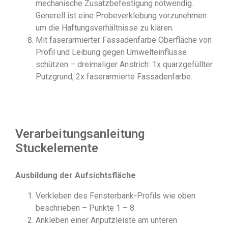
mechanische Zusatzbefestigung notwendig.
Generell ist eine Probeverklebung vorzunehmen
um die Haftungsverhältnisse zu klären.
Mit faserarmierter Fassadenfarbe Oberfläche von
Profil und Leibung gegen Umwelteinflüsse
schützen – dreimaliger Anstrich: 1x quarzgefüllter
Putzgrund, 2x faserarmierte Fassadenfarbe.
Verarbeitungsanleitung
Stuckelemente
Ausbildung der Aufsichtsfläche
Verkleben des Fensterbank-Profils wie oben
beschrieben – Punkte 1 – 8.
Ankleben einer Anputzleiste am unteren