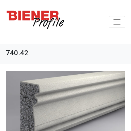
740.42