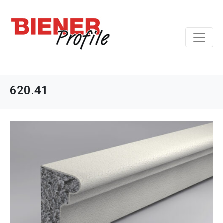
620.41